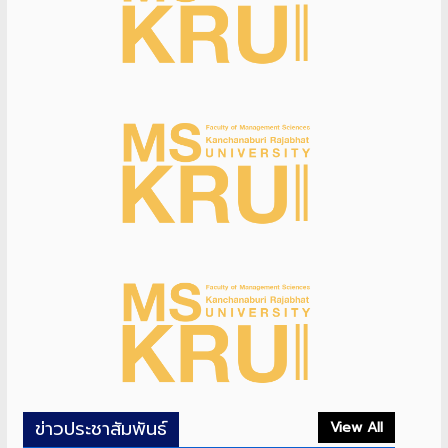
ข่าวประชาสัมพันธ์
View All