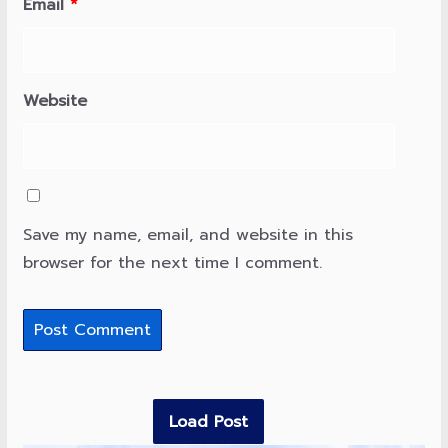
Email
*
Website
Save my name, email, and website in this
browser for the next time I comment.
Load Post