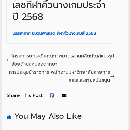
เลซกีฬาคิ้วนางเกมประจำ
ปี 2568
บรรยากาศ ขบวนพาเหรด กีฬาคิ้วนางเกมส์ 2568
โครงการยกระดับคุณภาพมาตรฐานผลิตภัณฑ์แปรรูป
อ้อยตำบลหนองตากยา
การประชุมข้าราชการ พนักงานมหาวิทยาลัยสายการ
สอนและสายสนับสนุน
Share This Post:
You May Also Like