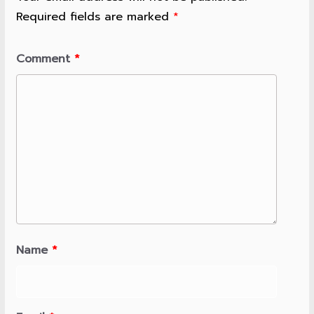
Required fields are marked
*
Comment
*
Name
*