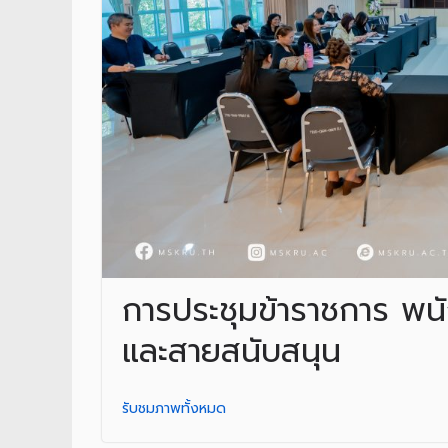
การประชุมข้าราชการ พ
และสายสนับสนุน
รับชมภาพทั้งหมด