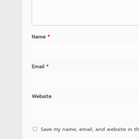
Name
*
Email
*
Website
Save my name, email, and website in th