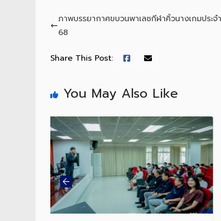
ภาพบรรยากาศขบวนพาเลซกีฬาคิ้วนางเกมประจำ
68
Share This Post:
You May Also Like