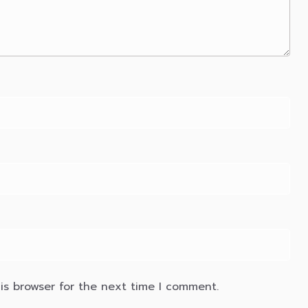
is browser for the next time I comment.