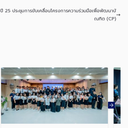
ปี 25
ประชุมการขับเคลื่อนโครงการความร่วมมือเพื่อพัฒนาบั
ณฑิต (CP)