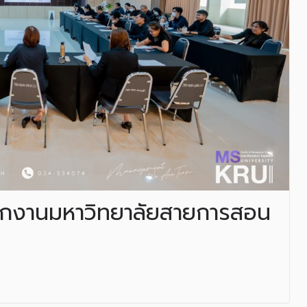
นักงานมหาวิทยาลัยสายการสอน