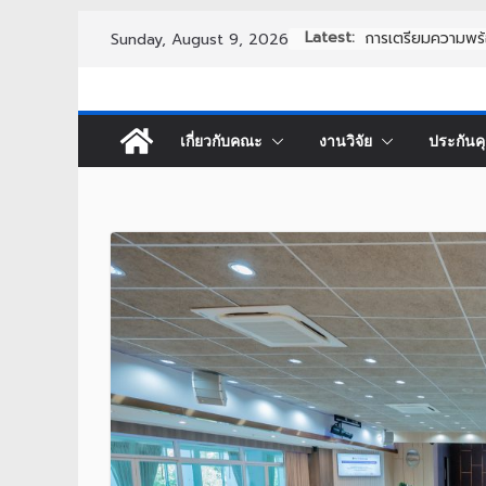
Skip
Latest:
นวัตกรรมและการเป
Sunday, August 9, 2026
to
content
เกี่ยวกับคณะ
งานวิจัย
ประกัน