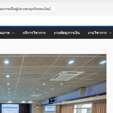
การเตรียมความพร้อมการเป็นผู้ประกอบธุรกิจออนไลน์ โดยใช้ AI
็นผู้ประกอบการ
คุณภาพ
บริการวิชาการ
งานพัสดุ/การเงิน
งานวิชาการ