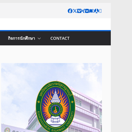
กิจการนักศึกษา
CONTACT