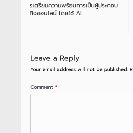
้อมการเป็นผู้ประกอบ
นวัตกรรมและการเป็นผู้
ใช้ AI
0
Leave a Reply
Your email address will not be published.
R
Comment
*